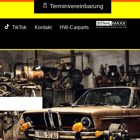
Terminvereinbarung
TikTok
Kontakt
HW-Carparts