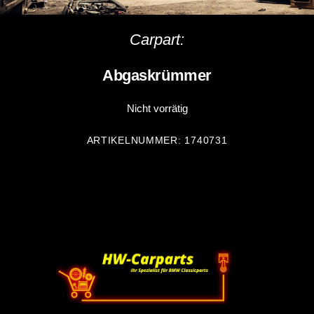
Carpart:
Abgaskrümmer
Nicht vorrätig
ARTIKELNUMMER:
1740731