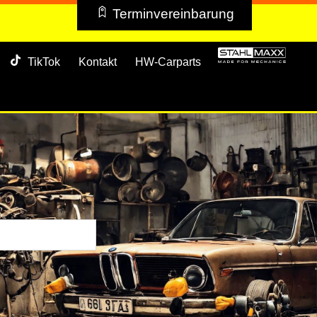
Terminvereinbarung
TikTok
Kontakt
HW-Carparts