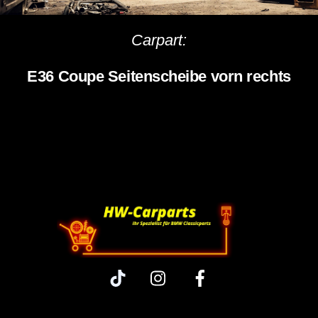
Carpart:
E36 Coupe Seitenscheibe vorn rechts