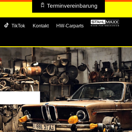
Terminvereinbarung
TikTok
Kontakt
HW-Carparts