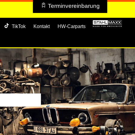
Terminvereinbarung
TikTok
Kontakt
HW-Carparts