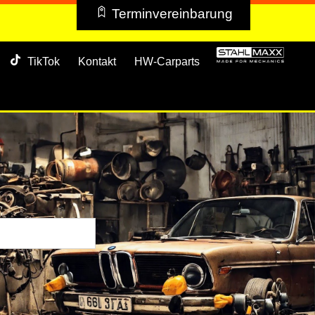
Terminvereinbarung
TikTok
Kontakt
HW-Carparts