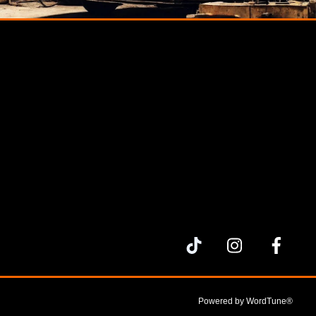
Powered by
WordTune®