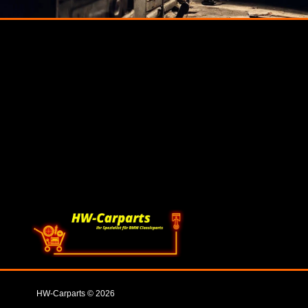
HW-Carparts © 2026