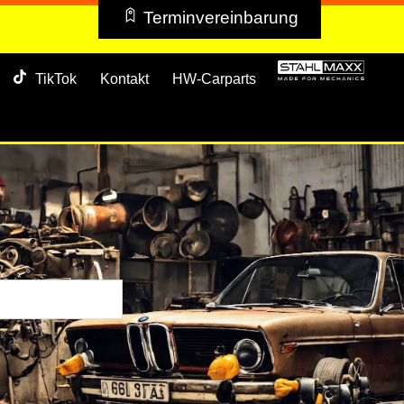
Terminvereinbarung
TikTok
Kontakt
HW-Carparts