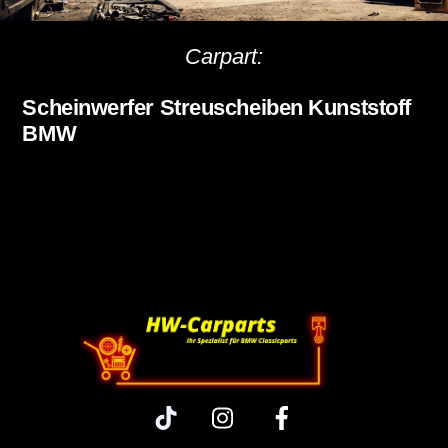
Carpart:
Scheinwerfer Streuscheiben Kunststoff
BMW