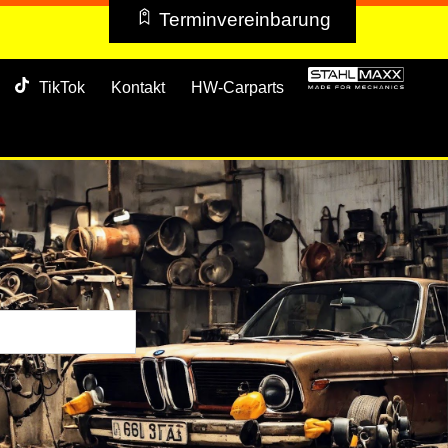
Terminvereinbarung
TikTok
Kontakt
HW-Carparts