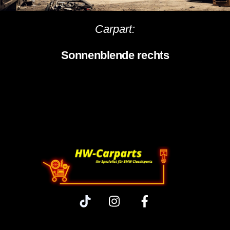
Carpart:
Sonnenblende rechts