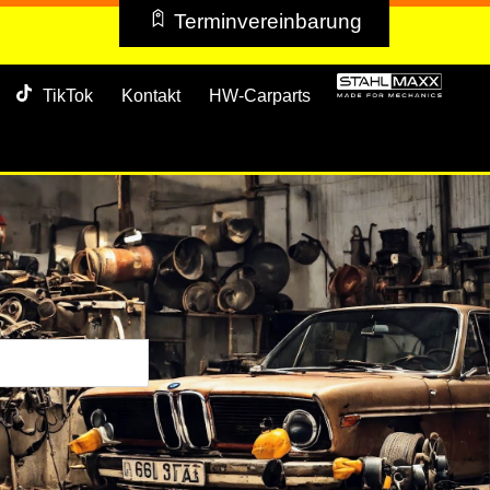
Terminvereinbarung
TikTok
Kontakt
HW-Carparts