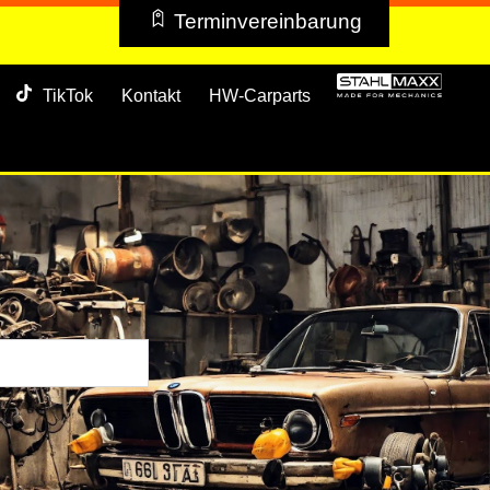
Terminvereinbarung
TikTok
Kontakt
HW-Carparts