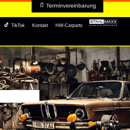
Terminvereinbarung
TikTok
Kontakt
HW-Carparts